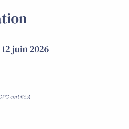
tion
 12 juin 2026
DPO certifiés
)