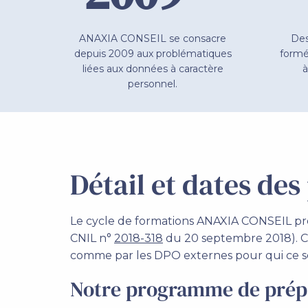
ANAXIA CONSEIL se consacre
Des
depuis 2009 aux problématiques
formé
liées aux données à caractère
à
personnel.
Détail et dates des
Le cycle de formations ANAXIA CONSEIL prép
CNIL n°
2018-318
du 20 septembre 2018). Ce
comme par les DPO externes pour qui ce se
Notre programme de prépar