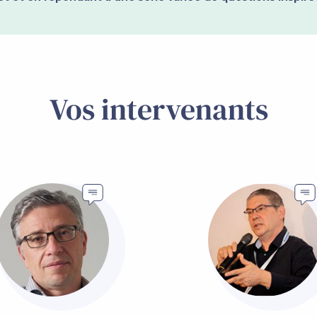
Vos intervenants