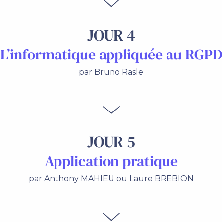
JOUR 4
L’informatique appliquée au RGPD
par Bruno Rasle
JOUR 5
Application pratique
par Anthony MAHIEU ou Laure BREBION