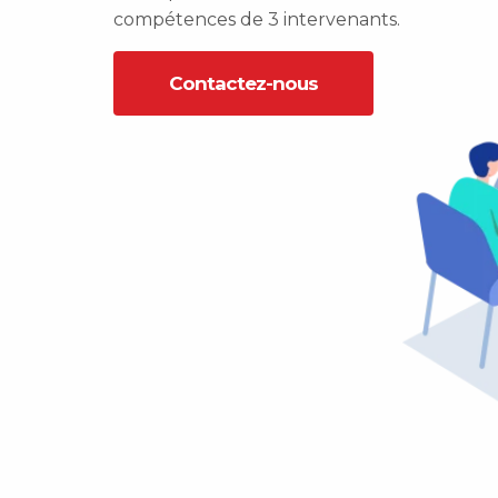
compétences de 3 intervenants.
Contactez-nous