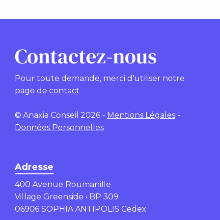
Contactez-nous
Pour toute demande, merci d'utiliser notre
page de
contact
© Anaxia Conseil 2026 -
Mentions Légales
-
Données Personnelles
Adresse
400 Avenue Roumanille
Village Greenside • BP 309
06906 SOPHIA ANTIPOLIS Cedex