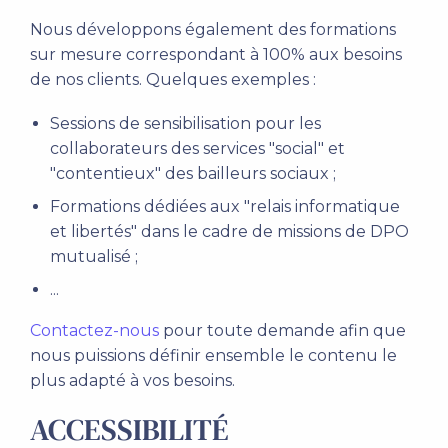
Nous développons également des formations
sur mesure correspondant à 100% aux besoins
de nos clients. Quelques exemples :
Sessions de sensibilisation pour les
collaborateurs des services "social" et
"contentieux" des bailleurs sociaux ;
Formations dédiées aux "relais informatique
et libertés" dans le cadre de missions de DPO
mutualisé ;
...
Contactez-nous
pour toute demande afin que
nous puissions définir ensemble le contenu le
plus adapté à vos besoins.
ACCESSIBILITÉ