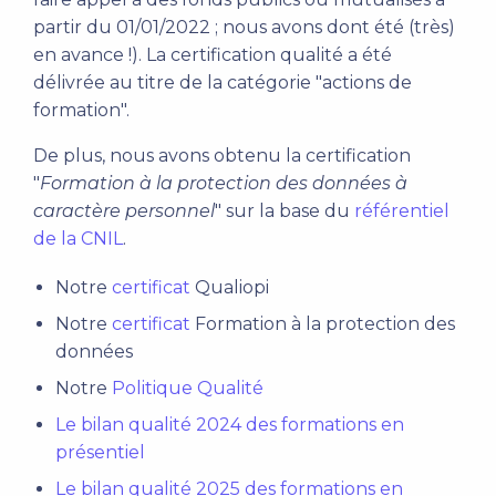
partir du 01/01/2022 ; nous avons dont été (très)
en avance !). La certification qualité a été
délivrée au titre de la catégorie "actions de
formation".
De plus, nous avons obtenu la certification
"
Formation à la protection des données à
caractère personnel
" sur la base du
référentiel
de la CNIL
.
Notre
certificat
Qualiopi
Notre
certificat
Formation à la protection des
données
Notre
Politique Qualité
Le bilan qualité 2024 des formations en
présentiel
Le bilan qualité 2025
des formations en