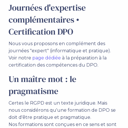
Journées d'expertise
complémentaires •
Certification DPO
Nous vous proposons en complément des
journées "expert" (informatique et pratique).
Voir notre
page dédiée
à la préparation à la
certification des compétences du DPO.
Un maître mot : le
pragmatisme
Certes le RGPD est un texte juridique. Mais
nous considérons qu'une formation de DPO se
doit d'être pratique et pragmatique.
Nos formations sont conçues en ce sens et sont