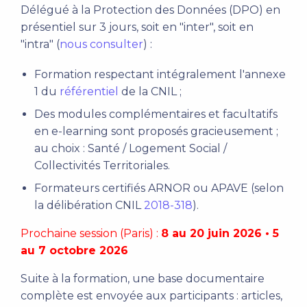
Délégué à la Protection des Données (DPO) en
présentiel sur 3 jours, soit en "inter", soit en
"intra" (
nous consulter
) :
Formation respectant intégralement l'annexe
1 du
référentiel
de la CNIL ;
Des modules complémentaires et facultatifs
en e-learning sont proposés gracieusement ;
au choix : Santé / Logement Social /
Collectivités Territoriales.
Formateurs certifiés ARNOR ou APAVE (selon
la délibération CNIL
2018-318
).
Prochaine session (Paris) :
8 au 20 juin 2026 • 5
au 7 octobre 2026
Suite à la formation, une base documentaire
complète est envoyée aux participants : articles,