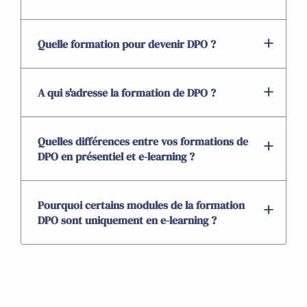
Quelle formation pour devenir DPO ?
A qui s'adresse la formation de DPO ?
Quelles différences entre vos formations de
DPO en présentiel et e-learning ?
Pourquoi certains modules de la formation
DPO sont uniquement en e-learning ?