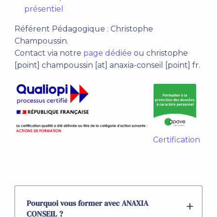
présentiel
Référent Pédagogique : Christophe
Champoussin.
Contact via notre
page dédiée
ou christophe
[point] champoussin [at] anaxia-conseil [point] fr.
.
Certification
.
Pourquoi vous former avec ANAXIA
CONSEIL ?