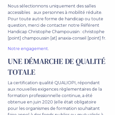
Nous sélectionnons uniquement des salles
accessibles aux personnes à mobilité réduite.
Pour toute autre forme de handicap ou toute
question, merci de contacter notre Référent
Handicap Christophe Champoussin : christophe
[point] champoussin [at] anaxia-conseil [point] fr.
Notre engagement
.
UNE DÉMARCHE DE QUALITÉ
TOTALE
La certification qualité QUALIOPI, répondant
aux nouvelles exigences règlementaires de la
formation professionnelle continue, a été
obtenue en juin 2020 (elle était obligatoire
pour les organismes de formation souhaitant
faire appel à des fonds publics ou mutualisés à