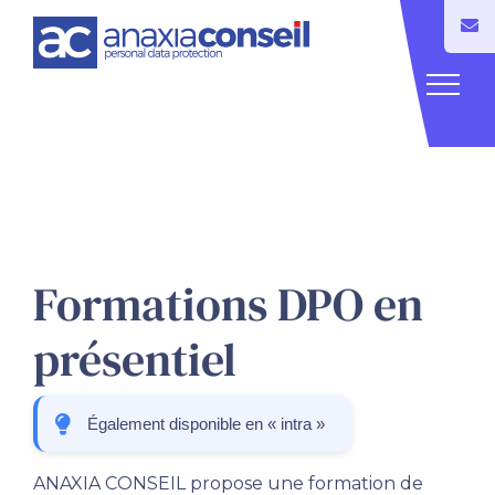
Formations DPO en
présentiel
Également disponible en « intra »
ANAXIA CONSEIL propose une formation de