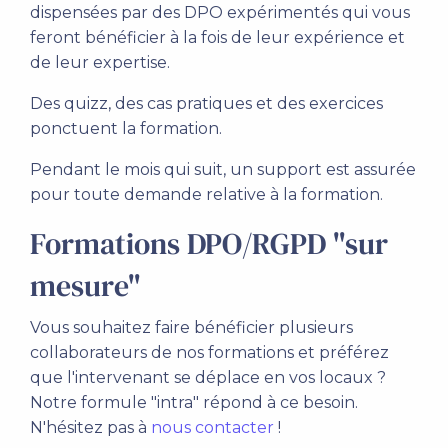
dispensées par des DPO expérimentés qui vous
feront bénéficier à la fois de leur expérience et
de leur expertise.
Des quizz, des cas pratiques et des exercices
ponctuent la formation.
Pendant le mois qui suit, un support est assurée
pour toute demande relative à la formation.
Formations DPO/RGPD "sur
mesure"
Vous souhaitez faire bénéficier plusieurs
collaborateurs de nos formations et préférez
que l'intervenant se déplace en vos locaux ?
Notre formule "intra" répond à ce besoin.
N'hésitez pas à
nous contacter
!