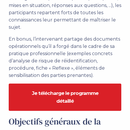
mises en situation, réponses aux questions, ...), les
participants repartent forts de toutes les
connaissances leur permettant de maîtriser le
sujet.
En bonus, l’intervenant partage des documents
opérationnels qu’il a forgé dans le cadre de sa
pratique professionnelle (exemples concrets
d’analyse de risque de réidentification,
procédure, fiche « Reflexe », éléments de
sensibilisation des parties prenantes).
Je télécharge le programme
détaillé
Objectifs généraux de la