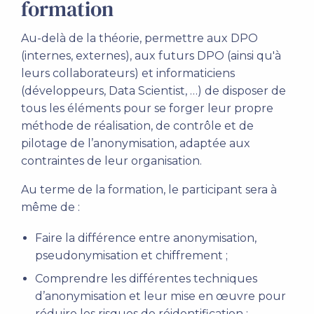
formation
Au-delà de la théorie, permettre aux DPO
(internes, externes), aux futurs DPO (ainsi qu'à
leurs collaborateurs) et informaticiens
(développeurs, Data Scientist, …) de disposer de
tous les éléments pour se forger leur propre
méthode de réalisation, de contrôle et de
pilotage de l’anonymisation, adaptée aux
contraintes de leur organisation.
Au terme de la formation, le participant sera à
même de :
Faire la différence entre anonymisation,
pseudonymisation et chiffrement ;
Comprendre les différentes techniques
d’anonymisation et leur mise en œuvre pour
réduire les risques de réidentification ;