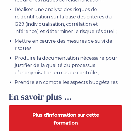
Réaliser une analyse des risques de
réidentification sur la base des critères du
G29 (individualisation, corrélation et
inférence) et déterminer le risque résiduel ;
Mettre en œuvre des mesures de suivi de
risques ;
Produire la documentation nécessaire pour
justifier de la qualité du processus
d’anonymisation en cas de contrôle ;
Prendre en compte les aspects budgétaires.
En savoir plus ...
Plus d'information sur cette
formation