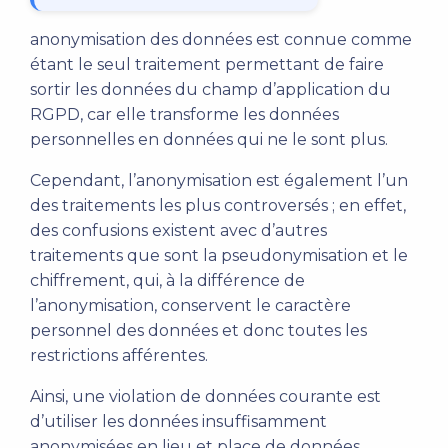
anonymisation des données est connue comme
étant le seul traitement permettant de faire
sortir les données du champ d’application du
RGPD, car elle transforme les données
personnelles en données qui ne le sont plus.
Cependant, l’anonymisation est également l’un
des traitements les plus controversés ; en effet,
des confusions existent avec d’autres
traitements que sont la pseudonymisation et le
chiffrement, qui, à la différence de
l’anonymisation, conservent le caractère
personnel des données et donc toutes les
restrictions afférentes.
Ainsi, une violation de données courante est
d’utiliser les données insuffisamment
anonymisées en lieu et place de données