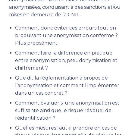
anonymisées, conduisant à des sanctions et/ou
mises en demeure de la CNIL.
Comment donc éviter ces erreurs tout en
produisant une anonymisation conforme ?
Plus précisément :
Comment faire la différence en pratique
entre anonymisation, pseudonymisation et
chiffrement ?
Que dit la réglementation à propos de
l’anonymisation et comment l’implémenter
dans un cas concret ?
Comment évaluer si une anonymisation est
suffisante ainsi que le risque résiduel de
réidentification ?
Quelles mesures faut-il prendre en cas de