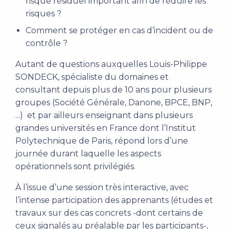
risque résiduel important afin de réduire les
risques ?
Comment se protéger en cas d’incident ou de
contrôle ?
Autant de questions auxquelles Louis-Philippe
SONDECK, spécialiste du domaines et
consultant depuis plus de 10 ans pour plusieurs
groupes (Société Générale, Danone, BPCE, BNP,
...) et par ailleurs enseignant dans plusieurs
grandes universités en France dont l’Institut
Polytechnique de Paris, répond lors d’une
journée durant laquelle les aspects
opérationnels sont privilégiés.
À l’issue d’une session très interactive, avec
l’intense participation des apprenants (études et
travaux sur des cas concrets -dont certains de
ceux signalés au préalable par les participants-,