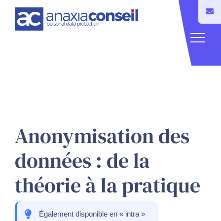
Anonymisation des
données : de la
théorie à la pratique
Également disponible en « intra »