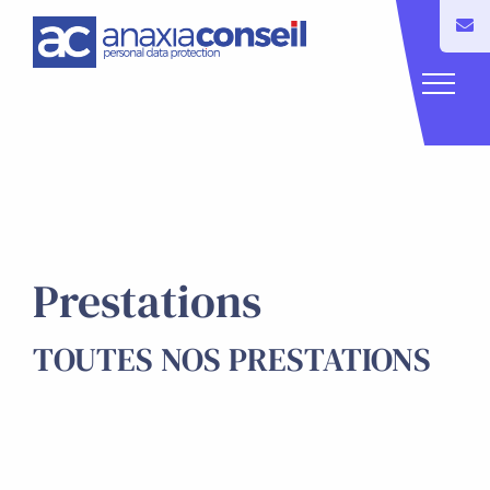
Prestations
TOUTES NOS PRESTATIONS