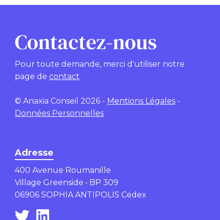
Contactez-nous
Pour toute demande, merci d'utiliser notre
page de
contact
© Anaxia Conseil 2026 -
Mentions Légales
-
Données Personnelles
Adresse
400 Avenue Roumanille
Village Greenside • BP 309
06906 SOPHIA ANTIPOLIS Cedex