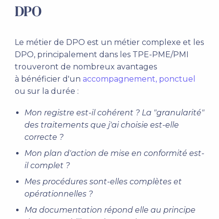
DPO
Le métier de DPO est un métier complexe et les
DPO, principalement dans les TPE-PME/PMI
trouveront de nombreux avantages
à bénéficier d'un
accompagnement, ponctuel
ou sur la durée :
Mon registre est-il cohérent ? La "granularité"
des traitements que j'ai choisie est-elle
correcte ?
Mon plan d'action de mise en conformité est-
il complet ?
Mes procédures sont-elles complètes et
opérationnelles ?
Ma documentation répond elle au principe