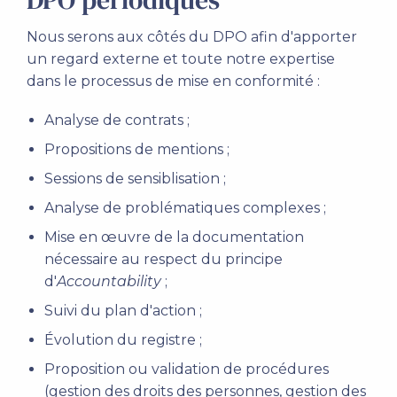
Nous serons aux côtés du DPO afin d'apporter
un regard externe et toute notre expertise
dans le processus de mise en conformité :
Analyse de contrats ;
Propositions de mentions ;
Sessions de sensiblisation ;
Analyse de problématiques complexes ;
Mise en œuvre de la documentation
nécessaire au respect du principe
d'
Accountability
;
Suivi du plan d'action ;
Évolution du registre ;
Proposition ou validation de procédures
(gestion des droits des personnes, gestion des