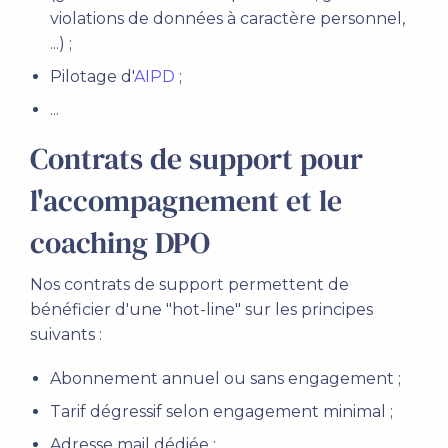
violations de données à caractère personnel,
...) ;
Pilotage d'
AIPD
;
...
Contrats de support pour
l'accompagnement et le
coaching DPO
Nos contrats de support permettent de
bénéficier d'une "hot-line" sur les principes
suivants :
Abonnement annuel ou sans engagement ;
Tarif dégressif selon engagement minimal ;
Adresse mail dédiée ;