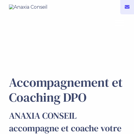
Accompagnement et
Coaching DPO
ANAXIA CONSEIL
accompagne et coache votre