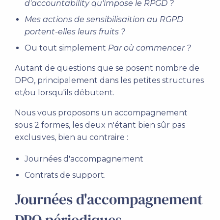
d'accountability qu'impose le RPGD ?
Mes actions de sensibilisaition au RGPD
portent-elles leurs fruits ?
Ou tout simplement
Par où commencer ?
Autant de questions que se posent nombre de
DPO, principalement dans les petites structures
et/ou lorsqu'ils débutent.
Nous vous proposons un accompagnement
sous 2 formes, les deux n'étant bien sûr pas
exclusives, bien au contraire :
Journées d'accompagnement
Contrats de support.
Journées d'accompagnement
DPO périodiques