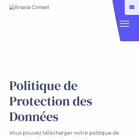
Politique de
Protection des
Données
Vous pouvez télécharger notre politique de