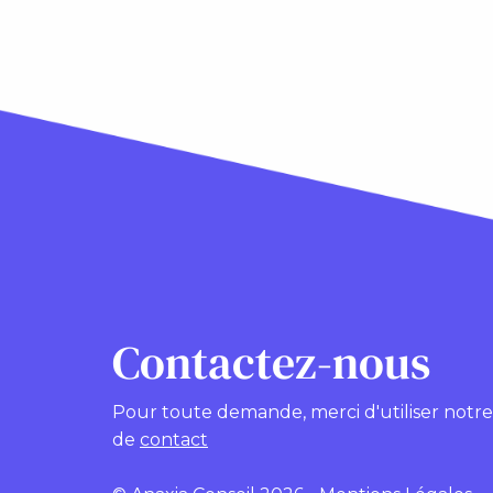
Contactez-nous
Pour toute demande, merci d'utiliser notr
de
contact