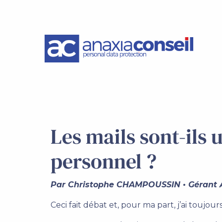
Les mails sont-ils
personnel ?
Par Christophe CHAMPOUSSIN • Gérant A
Ceci fait débat et, pour ma part, j’ai toujo